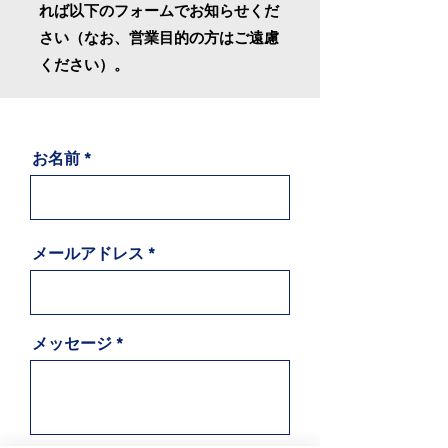
れば以下のフォームでお知らせくだ
さい​（なお、営業目的の方はご遠慮
ください）。
お名前
メールアドレス
メッセージ